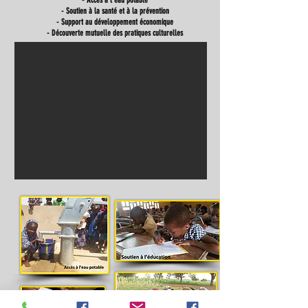
- Accès à l'eau potable
- Soutien à la santé et à la prévention
- Support au développement économique
- Découverte mutuelle des pratiques culturelles