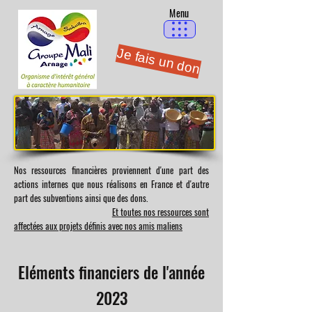
Menu
Je fais un don
Nos ressources financières proviennent d'une part des
actions internes que nous réalisons en France et d'autre
part des subventions ainsi que des dons.
Et toutes nos ressources sont
affectées aux projets définis avec nos amis maliens
Eléments financiers
de l'année
2023